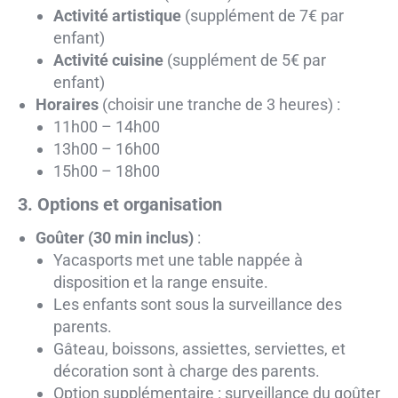
Activité artistique
(supplément de 7€ par
enfant)
Activité cuisine
(supplément de 5€ par
enfant)
Horaires
(choisir une tranche de 3 heures) :
11h00 – 14h00
13h00 – 16h00
15h00 – 18h00
3. Options et organisation
Goûter (30 min inclus)
:
Yacasports met une table nappée à
disposition et la range ensuite.
Les enfants sont sous la surveillance des
parents.
Gâteau, boissons, assiettes, serviettes, et
décoration sont à charge des parents.
Option supplémentaire
: surveillance du goûter