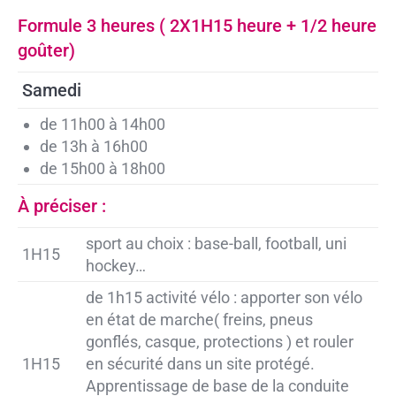
Formule 3 heures ( 2X1H15 heure + 1/2 heure
goûter)
Samedi
de 11h00 à 14h00
de 13h à 16h00
de 15h00 à 18h00
À préciser :
sport au choix : base-ball, football, uni
1H15
hockey…
de 1h15 activité vélo : apporter son vélo
en état de marche( freins, pneus
gonflés, casque, protections ) et rouler
1H15
en sécurité dans un site protégé.
Apprentissage de base de la conduite