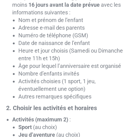
moins
16 jours avant la date prévue
avec les
informations suivantes :
Nom et prénom de l’enfant
Adresse e-mail des parents
Numéro de téléphone (GSM)
Date de naissance de l’enfant
Heure et jour choisis (Samedi ou Dimanche
entre 11h et 15h)
Âge pour lequel l’anniversaire est organisé
Nombre d’enfants invités
Activités choisies (1 sport, 1 jeu,
éventuellement une option)
Autres remarques spécifiques
2. Choisir les activités et horaires
Activités (maximum 2)
:
Sport
(au choix)
Jeu d’aventure
(au choix)