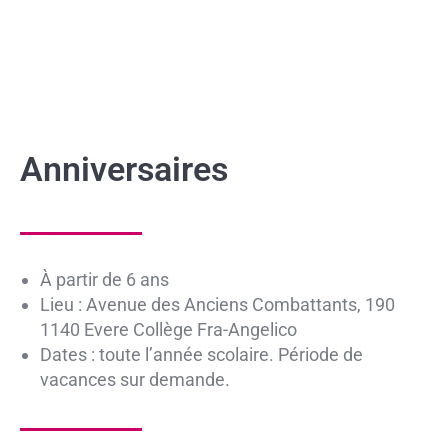
Anniversaires
À partir de 6 ans
Lieu : Avenue des Anciens Combattants, 190
1140 Evere Collège Fra-Angelico
Dates : toute l’année scolaire. Période de
vacances sur demande.