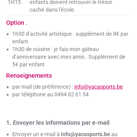
1H15
enfants doivent retrouver le trésor
caché dans l’école.
Option .
1h30 d’activité artistique : supplément de 8€ par
enfant
1h30 de cuisine : je fais mon gâteau
d’anniversaire avec mes amis . Supplément de
5€ par enfant
Renseignements
par mail (de préférence) :
info@yacasports.be
par téléphone au 0494 62 61 54
1. Envoyer les informations par e-mail
Envoyer un e-mail à
info@yacasports.be
au