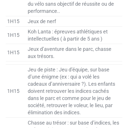
du vélo sans objectif de réussite ou de
performance..
1H15
Jeux de nerf
Koh Lanta : épreuves athlétiques et
1H15
intellectuelles ( à partir de 5 ans )
Jeux d’aventure dans le parc, chasse
1H15
aux trésors.
Jeu de piste : Jeu d’équipe, sur base
d’une énigme (ex : qui a volé les
cadeaux d’anniversaire ?). Les enfants
1H15
doivent retrouver les indices cachés
dans le parc et comme pour le jeu de
société, retrouver le voleur, le lieu, par
élimination des indices.
Chasse au trésor : sur base d’indices, les