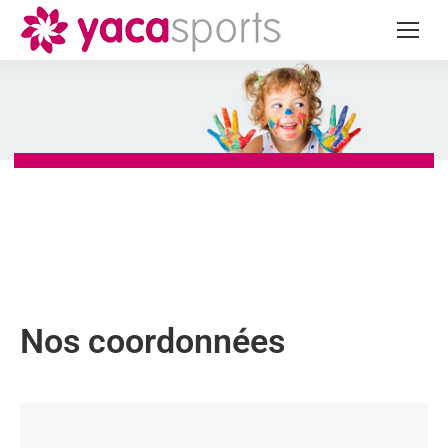
Nos coordonnées