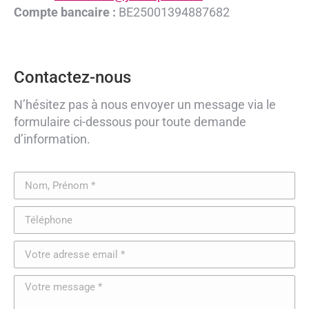
Compte bancaire :
BE25001394887682
Contactez-nous
N’hésitez pas à nous envoyer un message via le
formulaire ci-dessous pour toute demande
d’information.