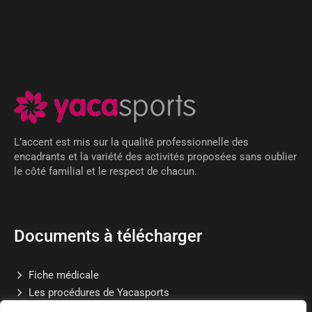
L’accent est mis sur la qualité professionnelle des
encadrants et la variété des activités proposées sans oublier
le côté familial et le respect de chacun.
Documents à télécharger
Fiche médicale
Les procédures de Yacasports
Règlement d’ordre intérieur