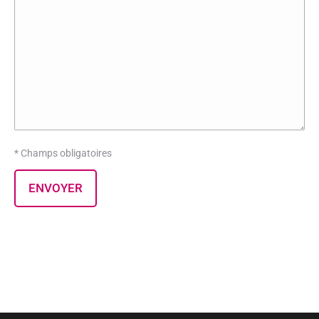
* Champs obligatoires