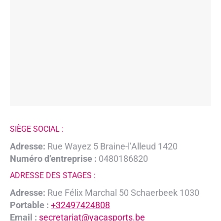
SIÈGE SOCIAL :
Adresse:
Rue Wayez 5 Braine-l’Alleud 1420
Numéro d’entreprise :
0480186820
ADRESSE DES STAGES :
Adresse:
Rue Félix Marchal 50 Schaerbeek 1030
Portable :
+32497424808
Email :
secretariat@yacasports.be